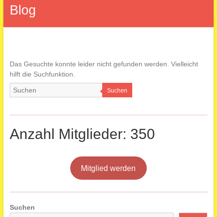
Blog
Das Gesuchte konnte leider nicht gefunden werden. Vielleicht
hilft die Suchfunktion.
Suchen
Anzahl Mitglieder: 350
Mitglied werden
Suchen