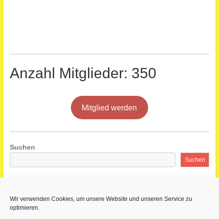
Anzahl Mitglieder: 350
Mitglied werden
Suchen
Suchen
Wir verwenden Cookies, um unsere Website und unseren Service zu
optimieren.
Impressum