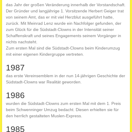
das Jahr der großen Veränderung innerhalb der Vorstandschaft.
Der Gründer und langjährige 1. Vorsitzende Herbert Geiger trat
von seinem Amt, das er mit viel Herzblut ausgeführt hatte,
zurück. Mit Meinrad Lenz wurde ein Nachfolger gefunden, der
zum Glück für die Südstadt-Clowns in der Intensität seiner
Schaffenskraft und seines Engagements seinem Vorgänger in
nichts nachsteht.
Zum ersten Mal sind die Südstadt-Clowns beim Kinderumzug
mit einer eigenen Kindergruppe vertreten.
1987
das erste Vereinsemblem in der nun 14-jährigen Geschichte der
Südstadt-Clowns war Realität geworden.
1986
wurden die Südstadt-Clowns zum ersten Mal mit dem 1. Preis
beim Schwenninger Umzug bedacht. Diesen erhielten sie für
den herrlich gestalteten Muslen-Express.
1985