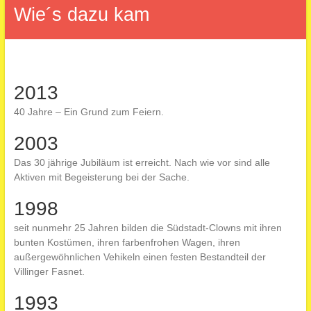
Wie´s dazu kam
2013
40 Jahre – Ein Grund zum Feiern.
2003
Das 30 jährige Jubiläum ist erreicht. Nach wie vor sind alle
Aktiven mit Begeisterung bei der Sache.
1998
seit nunmehr 25 Jahren bilden die Südstadt-Clowns mit ihren
bunten Kostümen, ihren farbenfrohen Wagen, ihren
außergewöhnlichen Vehikeln einen festen Bestandteil der
Villinger Fasnet.
1993